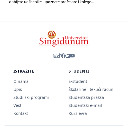
dobijete udžbenike, upoznate profesore i kolege...
ISTRAŽITE
STUDENTI
O nama
E-student
Upis
Školarine i tekući računi
Studijski programi
Studentska praksa
Vesti
Studentski e-mail
Kontakt
Kurs evra