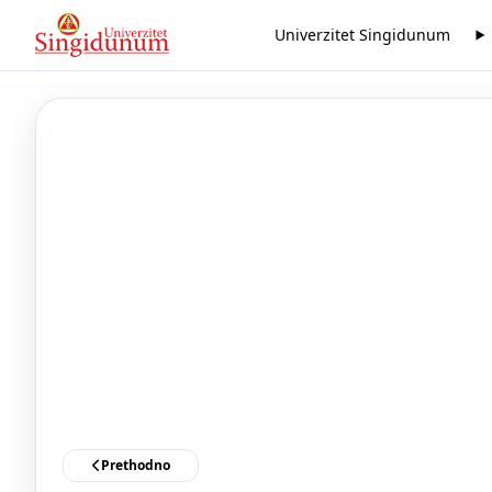
Univerzitet Singidunum
Prethodno